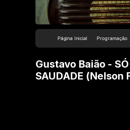
Página Inicial
Programação
Gustavo Baião - S
SAUDADE (Nelson F