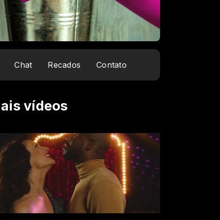
Chat
Recados
Contato
ais vídeos