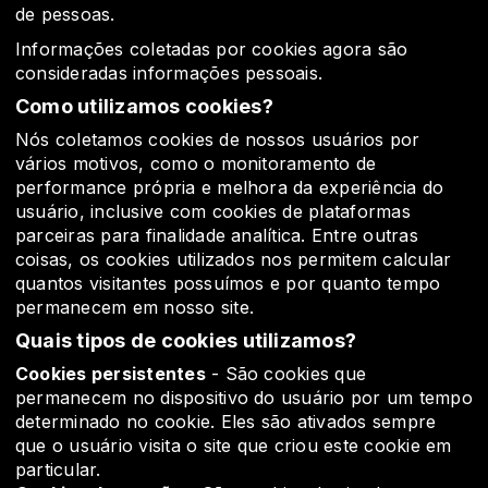
de pessoas.
Informações coletadas por cookies agora são
consideradas informações pessoais.
Como utilizamos cookies?
Nós coletamos cookies de nossos usuários por
vários motivos, como o monitoramento de
performance própria e melhora da experiência do
usuário, inclusive com cookies de plataformas
parceiras para finalidade analítica. Entre outras
coisas, os cookies utilizados nos permitem calcular
quantos visitantes possuímos e por quanto tempo
permanecem em nosso site.
Quais tipos de cookies utilizamos?
Cookies persistentes
- São cookies que
permanecem no dispositivo do usuário por um tempo
determinado no cookie. Eles são ativados sempre
que o usuário visita o site que criou este cookie em
particular.