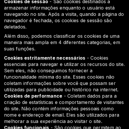
Cookies de sessão
- São cookies destinados a
armazenar informações enquanto o usuário está
navegando no site. Após a visita, quando a página do
navegador é fechada, os cookies de sessão são
deletados.
Além disso, podemos classificar os cookies de uma
maneira mais ampla em 4 diferentes categorias, em
suas funções.
Cookies estritamente necessários
- Cookies
essenciais para navegar e utilizar os recursos do site.
Sem eles, não conseguimos fornecer a
funcionalidade mínima do site. Esses cookies não
coletam informações sobre você que possam ser
utilizadas para publicidade ou histórico na internet.
Cookies de performance
- Coletam dados para a
criação de estatísticas e comportamento de visitantes
do site. Não contém informações pessoais como
nome e endereço de email. Eles são utilizados para
melhorar a sua experiência ao visitar o site.
Cookies funcionais
- São cookies que permitem ao