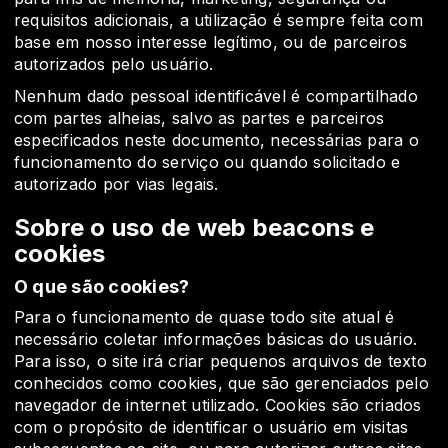
requisitos adicionais, a utilização é sempre feita com
base em nosso interesse legítimo, ou de parceiros
autorizados pelo usuário.
Nenhum dado pessoal identificável é compartilhado
com partes alheias, salvo as partes e parceiros
especificados neste documento, necessárias para o
funcionamento do serviço ou quando solicitado e
autorizado por vias legais.
Sobre o uso de web beacons e
cookies
O que são cookies?
Para o funcionamento de quase todo site atual é
necessário coletar informações básicas do usuário.
Para isso, o site irá criar pequenos arquivos de texto
conhecidos como cookies, que são gerenciados pelo
navegador de internet utilizado. Cookies são criados
com o propósito de identificar o usuário em visitas