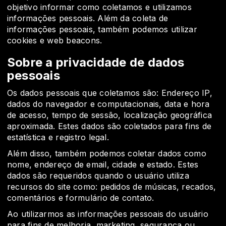
objetivo informar como coletamos e utilizamos
informações pessoais. Além da coleta de
informações pessoais, também podemos utilizar
cookies e web beacons.
Sobre a privacidade de dados
pessoais
Os dados pessoais que coletamos são: Endereço IP,
dados do navegador e computacionais, data e hora
de acesso, tempo de sessão, localização geográfica
aproximada. Estes dados são coletados para fins de
estatística e registro legal.
Além disso, também podemos coletar dados como
nome, endereço de email, cidade e estado. Estes
dados são requeridos quando o usuário utiliza
recursos do site como: pedidos de músicas, recados,
comentários e formulário de contato.
Ao utilizarmos as informações pessoais do usuário
para fins de melhoria, marketing, segurança ou