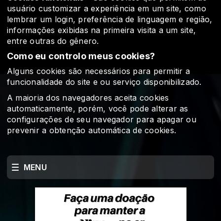
usuário customizar a experiência em um site, como
lembrar um login, preferência de linguagem e região,
informações exibidas na primeira visita a um site,
entre outras do gênero.
Como eu controlo meus cookies?
Alguns cookies são necessários para permitir a
funcionalidade do site e ou serviço disponibilizado.
A maioria dos navegadores aceita cookies
automaticamente, porém, você pode alterar as
configurações de seu navegador para apagar ou
prevenir a obtenção automática de cookies.
MENU