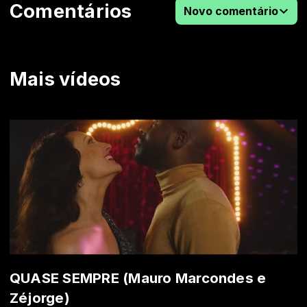
Comentários
Novo comentário
Mais vídeos
QUASE SEMPRE (Mauro Marcondes e
Zéjorge)