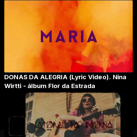
DONAS DA ALEGRIA (Lyric Video). Nina
Wirtti - álbum Flor da Estrada