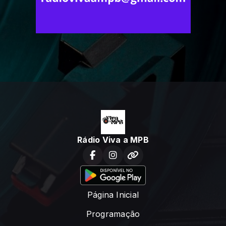
Rádio Viva a MPB
Página Inicial
Programação