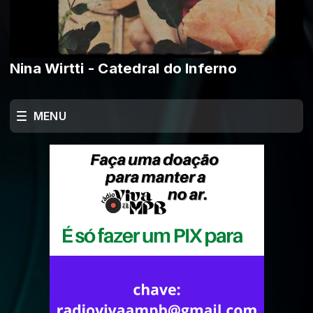
Nina Wirtti - Catedral do Inferno
MENU