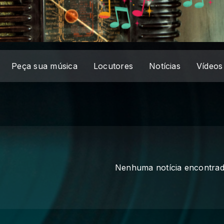
Peça sua música
Locutores
Notícias
Vídeos
Nenhuma notícia encontra