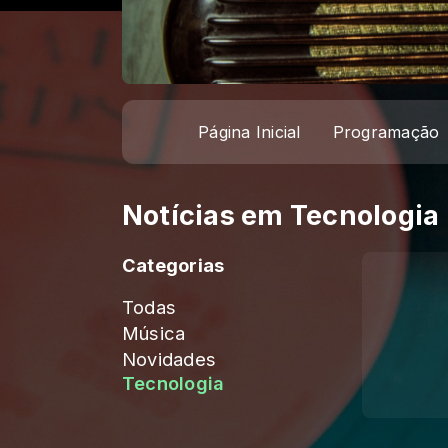
Página Inicial
Programação
Notícias em Tecnologia
Categorias
Todas
Música
Novidades
Tecnologia