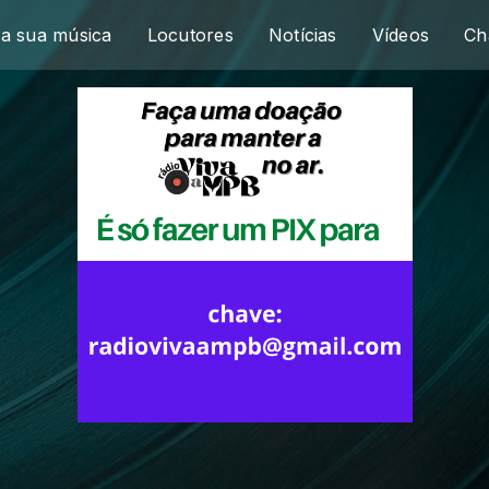
a sua música
Locutores
Notícias
Vídeos
Ch